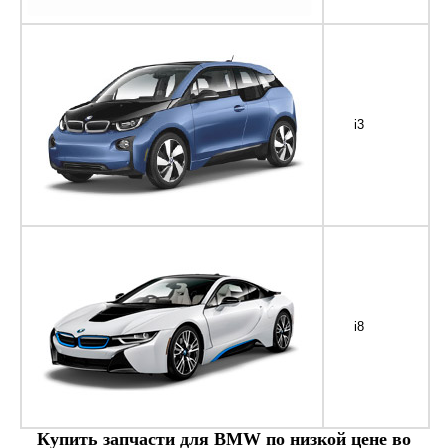
i3
i8
Купить запчасти для BMW по низкой цене во