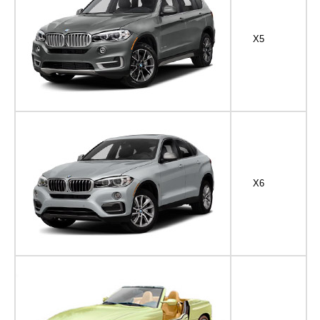
X5
X6