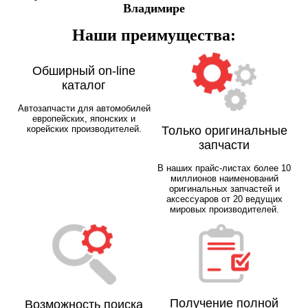
Владимире
Наши преимущества:
Обширный on-line
каталог
Автозапчасти для автомобилей
европейских, японских и
корейских производителей.
Только оригинальные
запчасти
В наших прайс-листах более 10
миллионов наименований
оригинальных запчастей и
аксессуаров от 20 ведущих
мировых производителей.
Получение полной
Возможность поиска