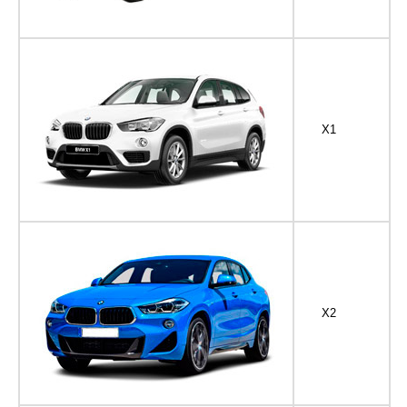
X1
X2