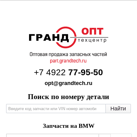
+7 4922
77-95-50
opt@grandtech.ru
Поиск по номеру детали
Запчасти на BMW